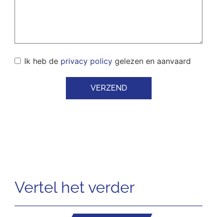
Ik heb de
privacy policy
gelezen en aanvaard
VERZEND
Vertel het verder