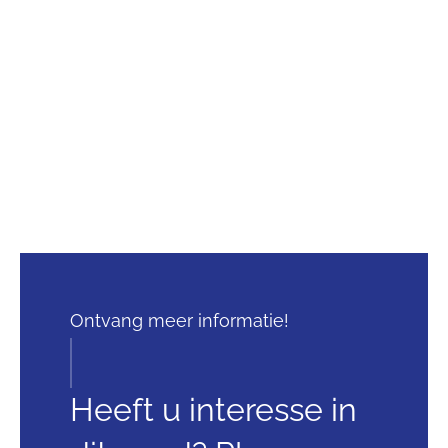
Ontvang meer informatie!
Heeft u interesse in