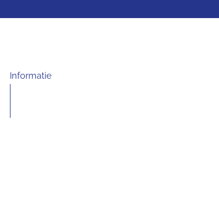
Informatie