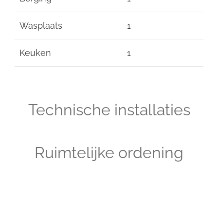
Wasplaats
1
Keuken
1
Technische installaties
Ruimtelijke ordening