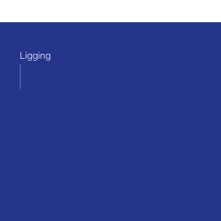
Ligging