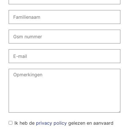
Ik heb de
privacy policy
gelezen en aanvaard