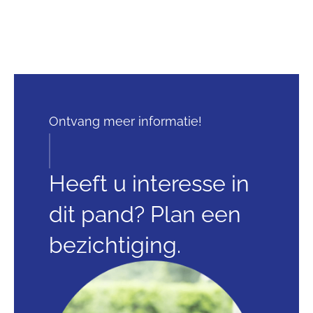
Ontvang meer informatie!
Heeft u interesse in
dit pand? Plan een
bezichtiging.