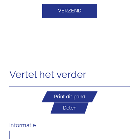
VERZEND
Vertel het verder
Print dit pand
Delen
Informatie