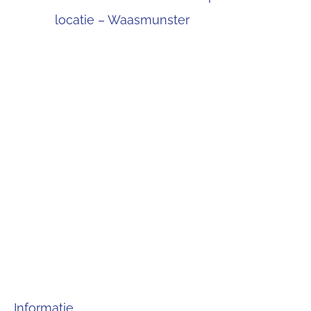
locatie – Waasmunster
Informatie