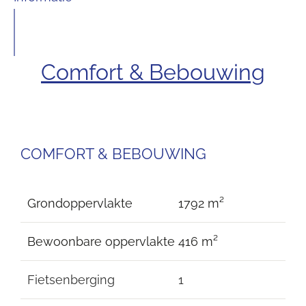
Comfort & Bebouwing
COMFORT & BEBOUWING
Grondoppervlakte
1792 m²
Bewoonbare oppervlakte
416 m²
Fietsenberging
1