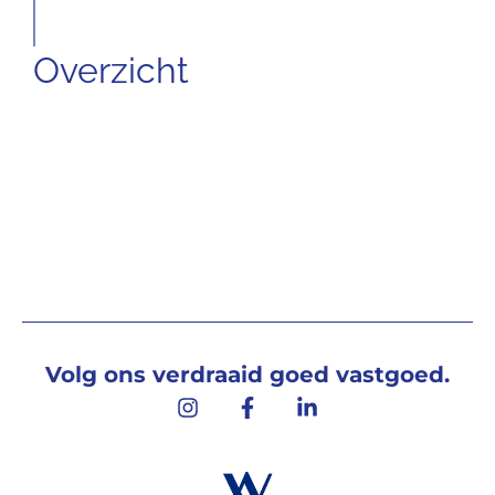
Overzicht
Volg ons verdraaid goed vastgoed.