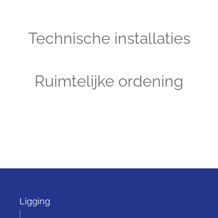
Technische installaties
Ruimtelijke ordening
Ligging