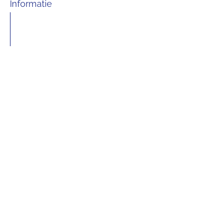
Informatie