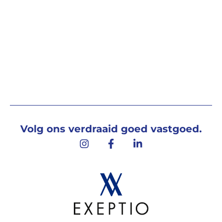
Volg ons verdraaid goed vastgoed.