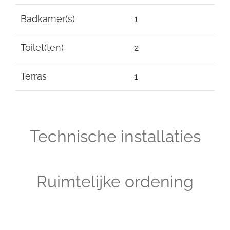
Badkamer(s)
1
Toilet(ten)
2
Terras
1
Technische installaties
Ruimtelijke ordening