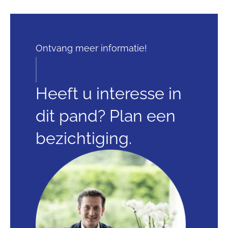
Ontvang meer informatie!
Heeft u interesse in
dit pand? Plan een
bezichtiging.