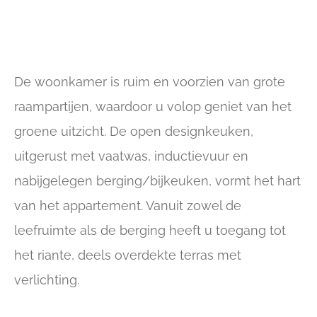
De woonkamer is ruim en voorzien van grote
raampartijen, waardoor u volop geniet van het
groene uitzicht. De open designkeuken,
uitgerust met vaatwas, inductievuur en
nabijgelegen berging/bijkeuken, vormt het hart
van het appartement. Vanuit zowel de
leefruimte als de berging heeft u toegang tot
het riante, deels overdekte terras met
verlichting.