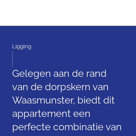
Ligging
Gelegen aan de rand
van de dorpskern van
Waasmunster, biedt dit
appartement een
perfecte combinatie van