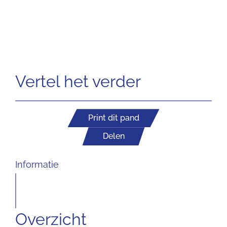
Vertel het verder
Print dit pand
Delen
Informatie
Overzicht