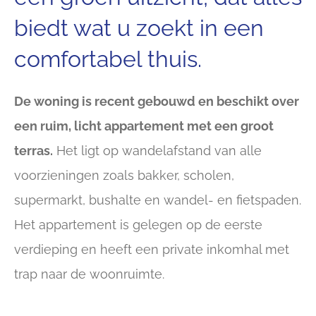
biedt wat u zoekt in een
comfortabel thuis.
De woning is recent gebouwd en beschikt over
een ruim, licht appartement met een groot
terras.
Het ligt op wandelafstand van alle
voorzieningen zoals bakker, scholen,
supermarkt, bushalte en wandel- en fietspaden.
Het appartement is gelegen op de eerste
verdieping en heeft een private inkomhal met
trap naar de woonruimte.