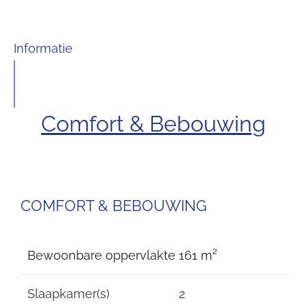
Informatie
Comfort & Bebouwing
COMFORT & BEBOUWING
Bewoonbare oppervlakte
161 m²
Slaapkamer(s)
2