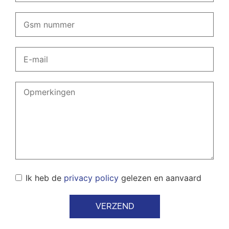
Ik heb de
privacy policy
gelezen en aanvaard
VERZEND