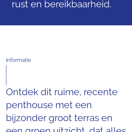
rust en bereikbaarheid.
Informatie
Ontdek dit ruime, recente
penthouse met een
bijzonder groot terras en
een groen uitzicht, dat alles