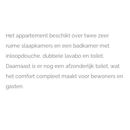
Het appartement beschikt over twee zeer
ruime slaapkamers en een badkamer met
inloopdouche, dubbele lavabo en toilet.
Daarnaast is er nog een afzonderlijk toilet, wat
het comfort compleet maakt voor bewoners en
gasten.