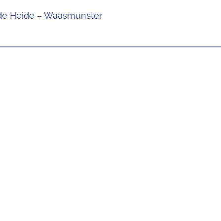
 de Heide – Waasmunster