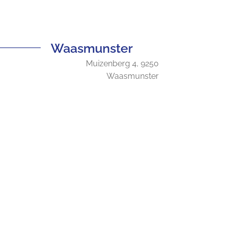
Waasmunster
Muizenberg 4, 9250
Waasmunster