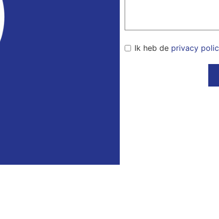
Ik heb de
privacy poli