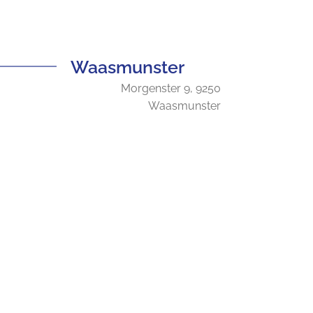
Waasmunster
Morgenster 9, 9250
Waasmunster