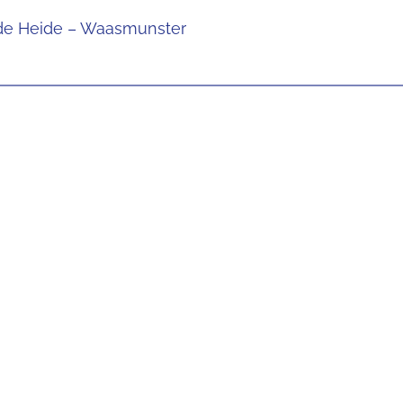
n de Heide – Waasmunster