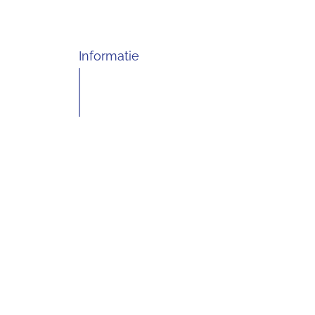
Informatie