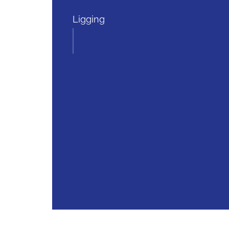
Ligging