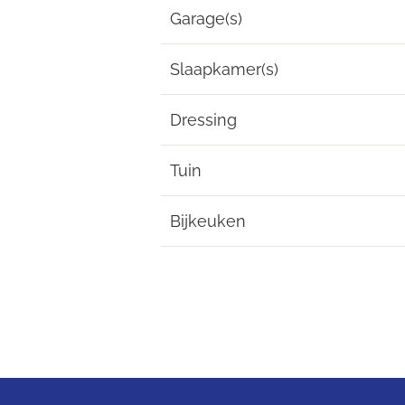
Garage(s)
Slaapkamer(s)
Dressing
Tuin
Bijkeuken