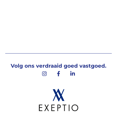
Volg ons verdraaid goed vastgoed.