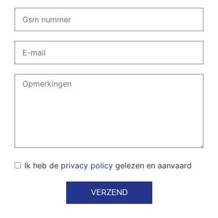
Ik heb de
privacy policy
gelezen en aanvaard
VERZEND