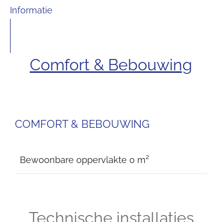
Informatie
Comfort & Bebouwing
COMFORT & BEBOUWING
Bewoonbare oppervlakte
0 m²
Technische installaties