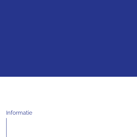
Informatie