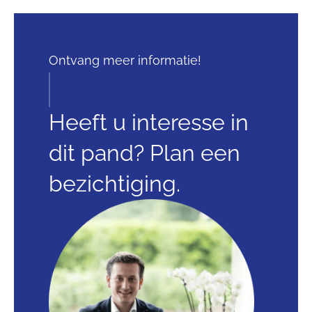
Ontvang meer informatie!
Heeft u interesse in
dit pand? Plan een
bezichtiging.