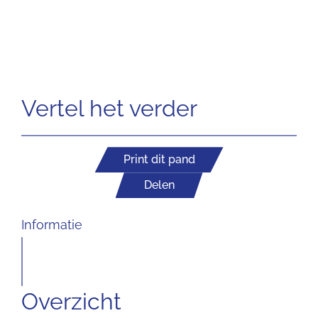
Vertel het verder
Print dit pand
Delen
Informatie
Overzicht