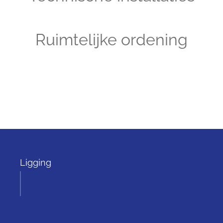
Ruimtelijke ordening
Ligging