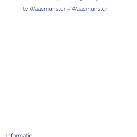
te Waasmunster – Waasmunster
Informatie