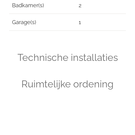
Badkamer(s)
2
Garage(s)
1
Technische installaties
Ruimtelijke ordening