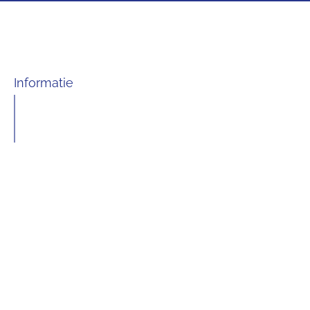
Informatie