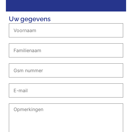
Uw gegevens