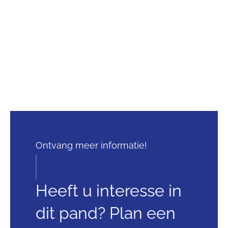
Ontvang meer informatie!
Heeft u interesse in
dit pand? Plan een