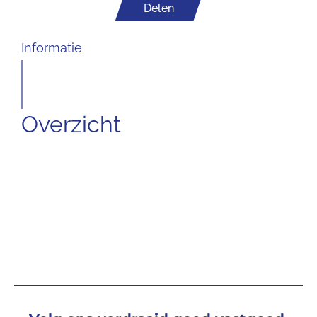
Delen
Informatie
Overzicht