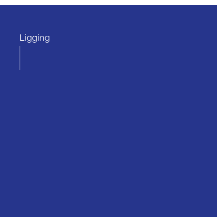
Ligging