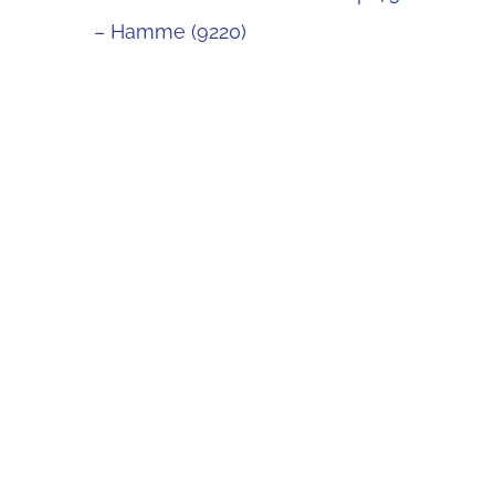
– Hamme (9220)