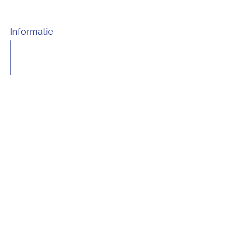
Informatie