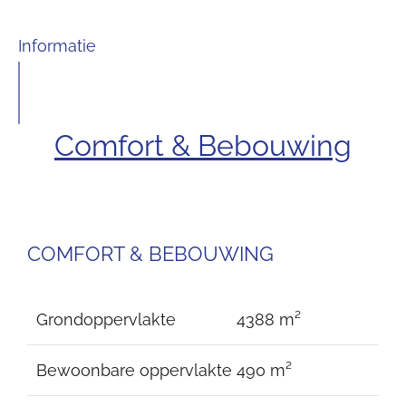
Informatie
Comfort & Bebouwing
COMFORT & BEBOUWING
Grondoppervlakte
4388 m²
Bewoonbare oppervlakte
490 m²