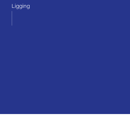
Ligging