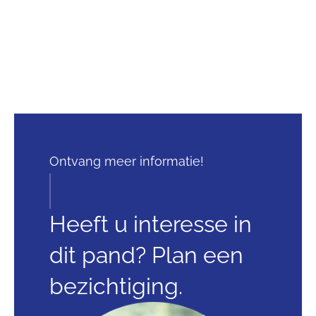
Ontvang meer informatie!
Heeft u interesse in
dit pand? Plan een
bezichtiging.