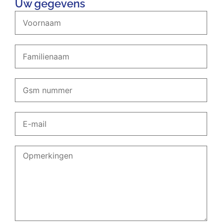
Uw gegevens