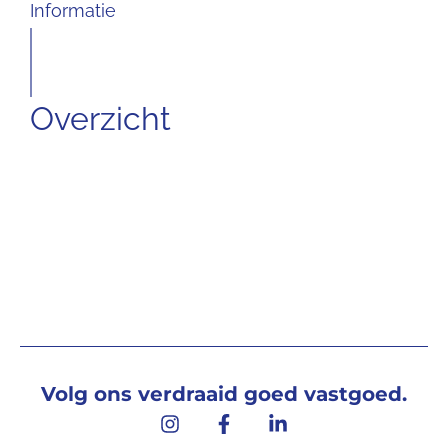
Informatie
Overzicht
Volg ons verdraaid goed vastgoed.