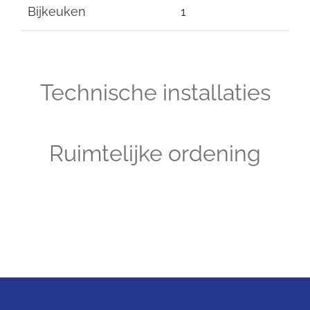
Bijkeuken
1
Technische installaties
Ruimtelijke ordening