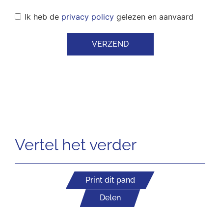
Ik heb de
privacy policy
gelezen en aanvaard
VERZEND
Vertel het verder
Print dit pand
Delen