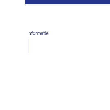
Informatie