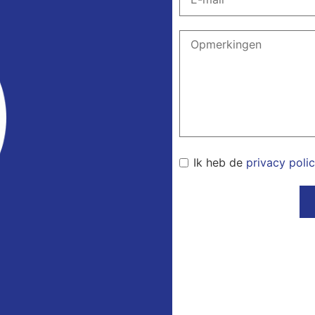
Ik heb de
privacy poli