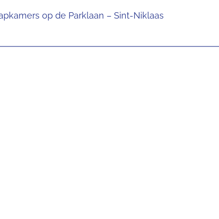
pkamers op de Parklaan – Sint-Niklaas