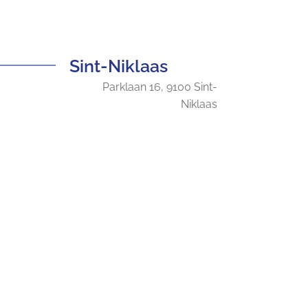
Sint-Niklaas
Parklaan 16, 9100 Sint-
Niklaas