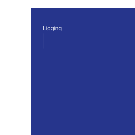
Ligging