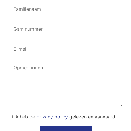
Ik heb de
privacy policy
gelezen en aanvaard