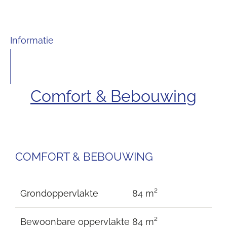
Informatie
Comfort & Bebouwing
COMFORT & BEBOUWING
Grondoppervlakte
84 m²
Bewoonbare oppervlakte
84 m²