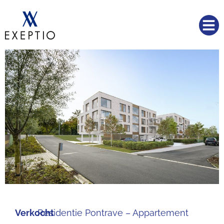
Verkocht
Residentie Pontrave – Appartement