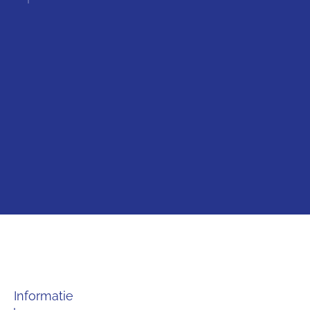
Informatie