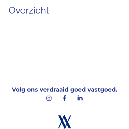
Overzicht
Volg ons verdraaid goed vastgoed.