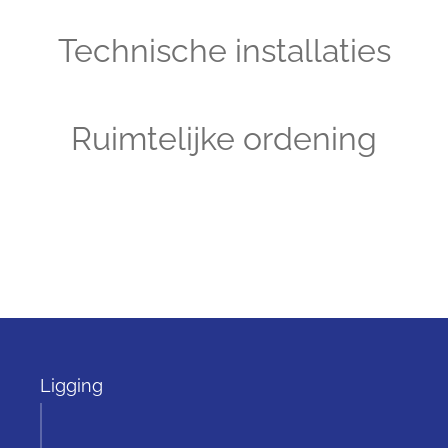
Technische installaties
Ruimtelijke ordening
Ligging