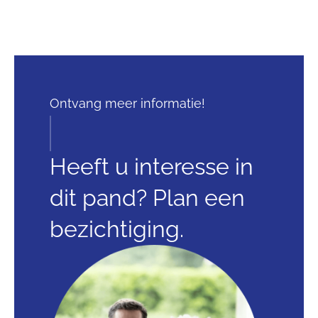
Ontvang meer informatie!
Heeft u interesse in
dit pand? Plan een
bezichtiging.