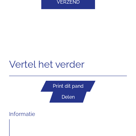
VERZEND
Vertel het verder
Print dit pand
Delen
Informatie