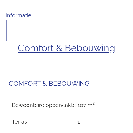
Informatie
Comfort & Bebouwing
COMFORT & BEBOUWING
Bewoonbare oppervlakte
107 m²
Terras
1