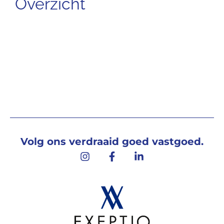
Overzicht
Volg ons verdraaid goed vastgoed.