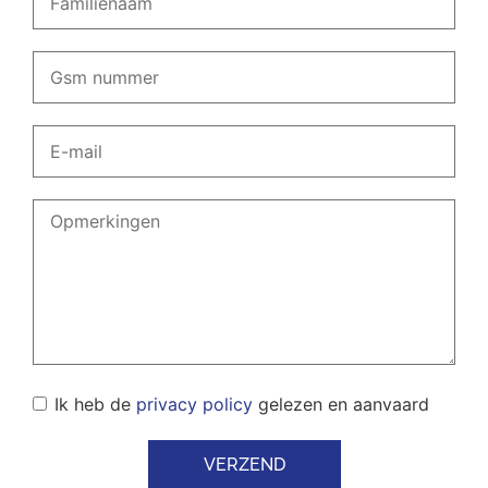
Ik heb de
privacy policy
gelezen en aanvaard
VERZEND