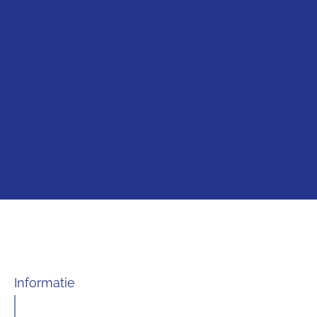
Informatie