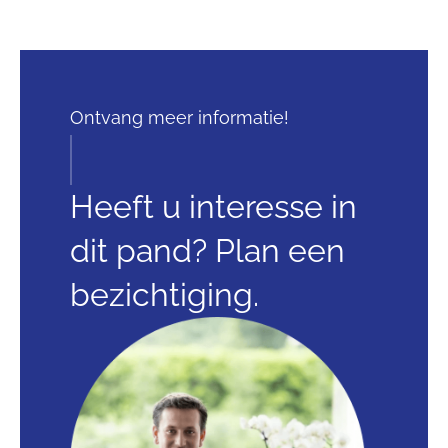
Ontvang meer informatie!
Heeft u interesse in
dit pand? Plan een
bezichtiging.