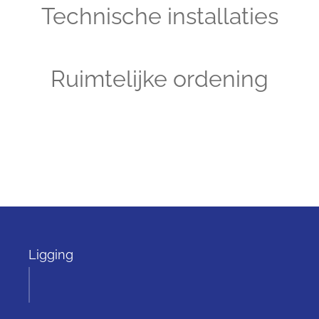
Technische installaties
Ruimtelijke ordening
Ligging