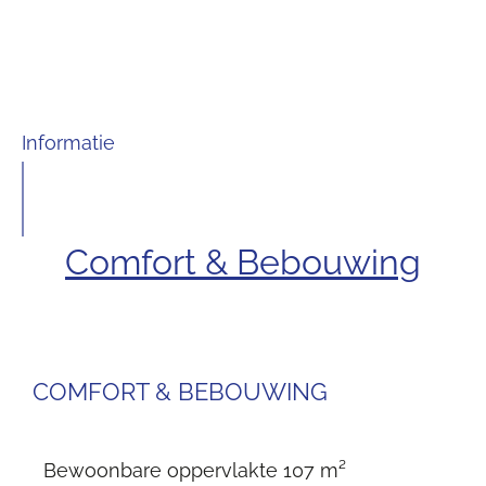
Informatie
Comfort & Bebouwing
COMFORT & BEBOUWING
Bewoonbare oppervlakte
107 m²