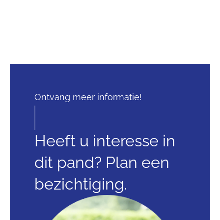
Ontvang meer informatie!
Heeft u interesse in
dit pand? Plan een
bezichtiging.