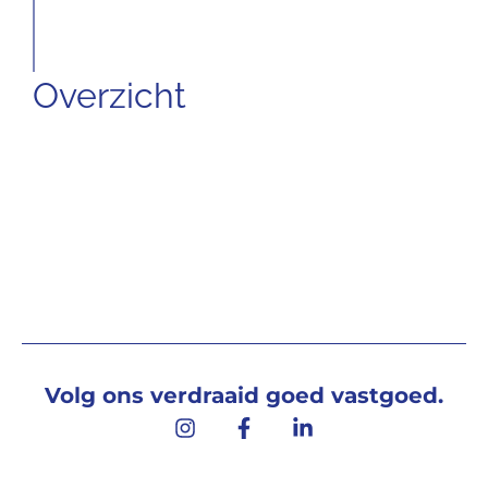
Overzicht
Volg ons verdraaid goed vastgoed.