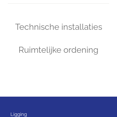
Technische installaties
Ruimtelijke ordening
Ligging