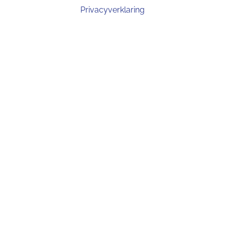
Privacyverklaring