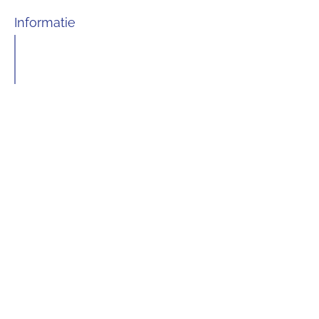
Informatie