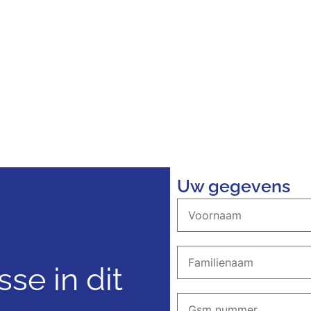
Uw gegevens
sse in dit