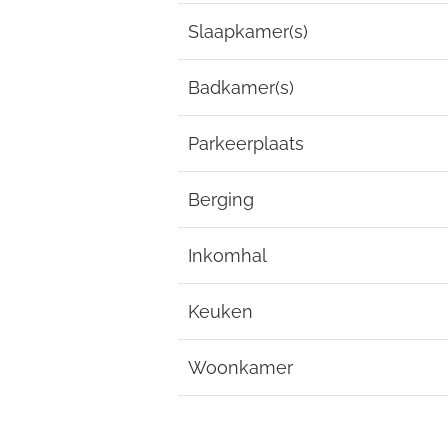
Slaapkamer(s)
Badkamer(s)
Parkeerplaats
Berging
Inkomhal
Keuken
Woonkamer