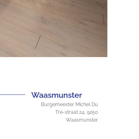
Waasmunster
Burgemeester Michel Du
Tré-straat 24, 9250
Waasmunster