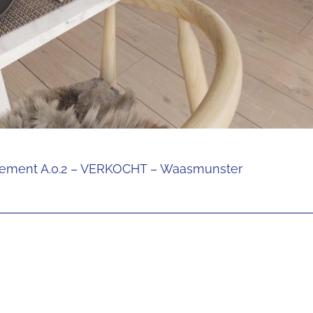
rtement A.0.2 – VERKOCHT – Waasmunster