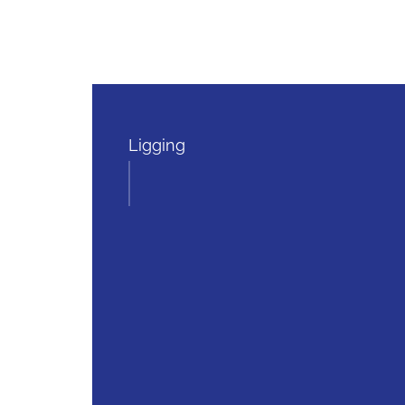
Ligging