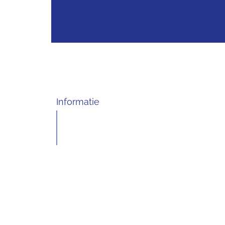
Informatie