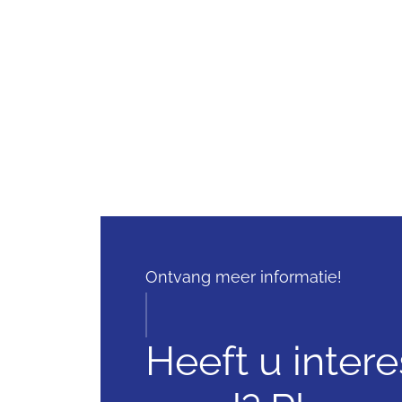
Ontvang meer informatie!
Heeft u intere