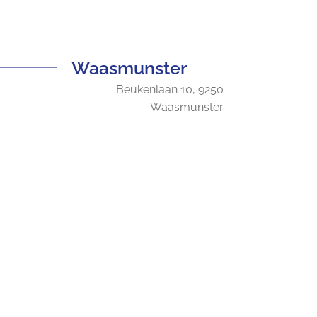
Waasmunster
Beukenlaan 10, 9250
Waasmunster