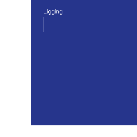
Ligging