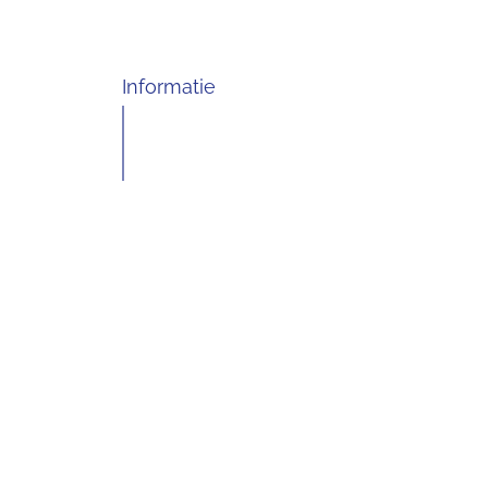
Informatie