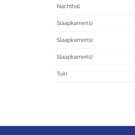
Nachthal
Slaapkamer(s)
Slaapkamer(s)
Slaapkamer(s)
Tuin