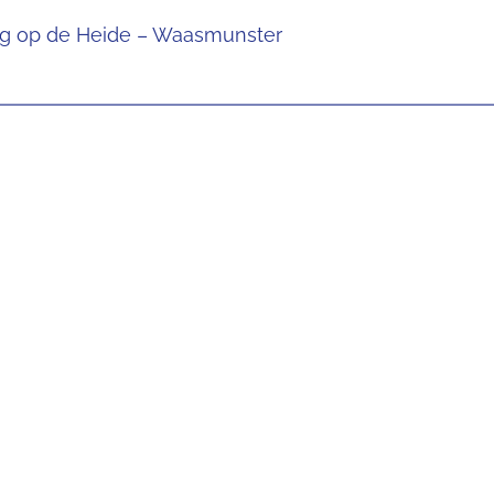
g op de Heide – Waasmunster