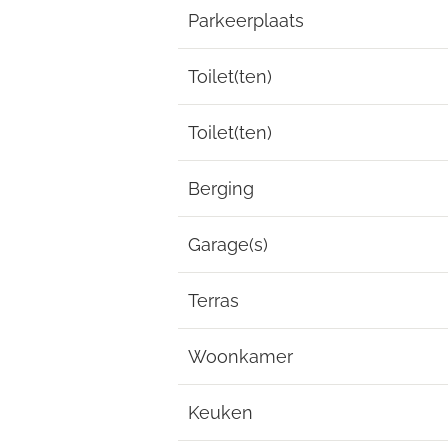
Parkeerplaats
Toilet(ten)
Toilet(ten)
Berging
Garage(s)
Terras
Woonkamer
Keuken