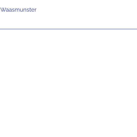
– Waasmunster