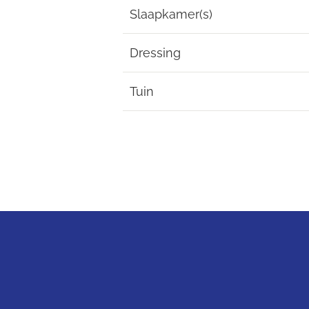
Slaapkamer(s)
Dressing
Tuin