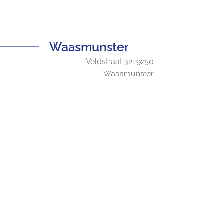
Waasmunster
Veldstraat 32, 9250
Waasmunster