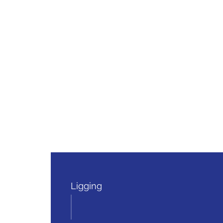
Ligging