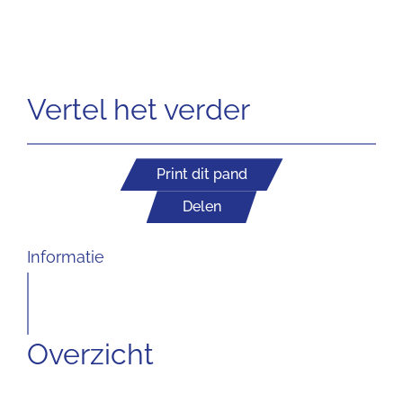
Vertel het verder
Print dit pand
Delen
Informatie
Overzicht