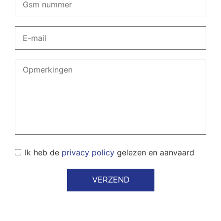
Ik heb de
privacy policy
gelezen en aanvaard
VERZEND