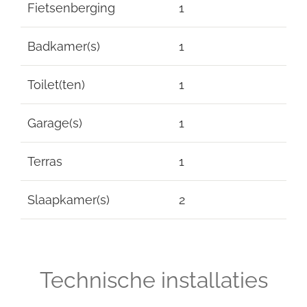
Fietsenberging
1
Badkamer(s)
1
Toilet(ten)
1
Garage(s)
1
Terras
1
Slaapkamer(s)
2
Technische installaties