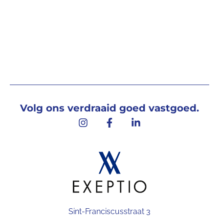
Volg ons verdraaid goed vastgoed.
Sint-Franciscusstraat 3