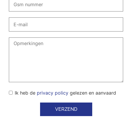
Ik heb de
privacy policy
gelezen en aanvaard
VERZEND