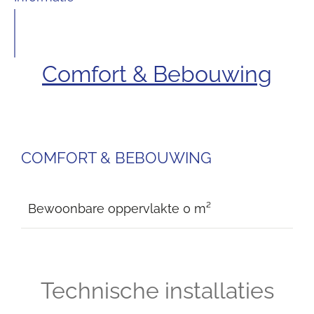
Comfort & Bebouwing
COMFORT & BEBOUWING
Bewoonbare oppervlakte
0 m²
Technische installaties