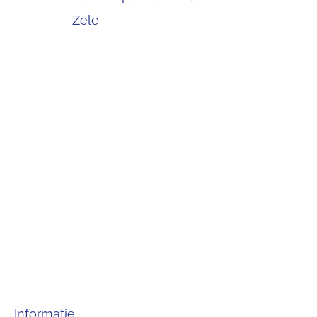
Zele
Informatie