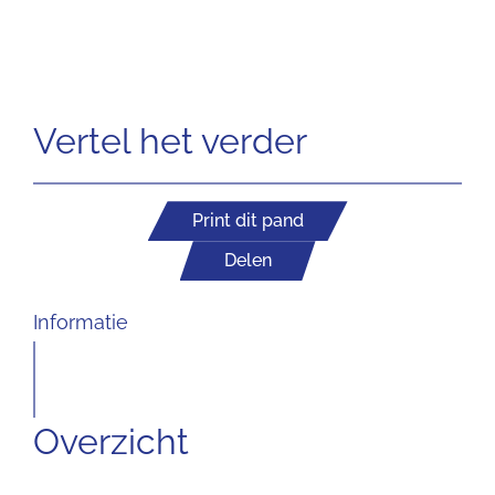
Vertel het verder
Print dit pand
Delen
Informatie
Overzicht