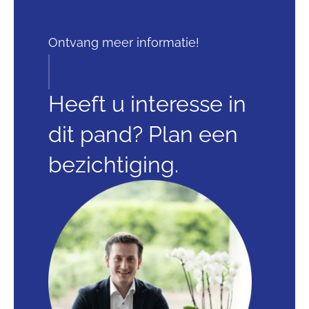
Ontvang meer informatie!
Heeft u interesse in
dit pand? Plan een
bezichtiging.