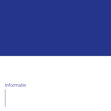
Informatie