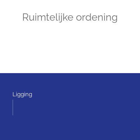
Ruimtelijke ordening
Ligging