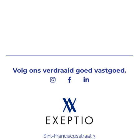
Volg ons verdraaid goed vastgoed.
Sint-Franciscusstraat 3