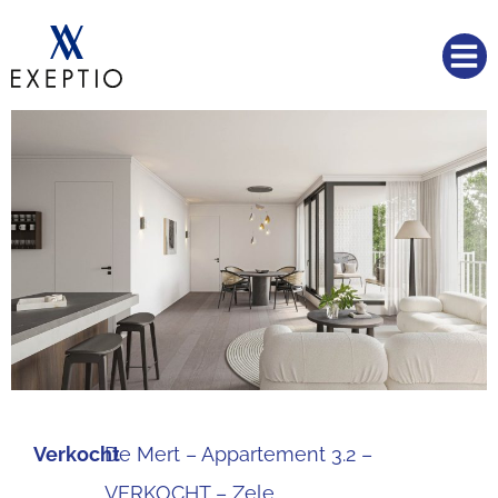
Verkocht
De Mert – Appartement 3.2 –
VERKOCHT – Zele