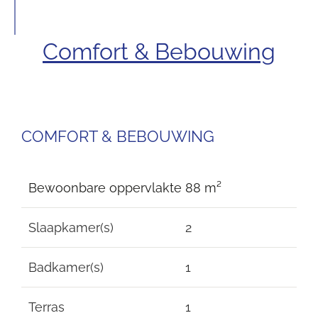
Comfort & Bebouwing
COMFORT & BEBOUWING
Bewoonbare oppervlakte
88 m²
Slaapkamer(s)
2
Badkamer(s)
1
Terras
1