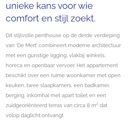
unieke kans voor wie
comfort en stijl zoekt.
Dit stijlvolle penthouse op de derde verdieping
van ‘De Mert’ combineert moderne architectuur
met een gunstige ligging, vlakbij winkels,
horeca en openbaar vervoer. Het appartement
beschikt over een ruime woonkamer met open
keuken, twee slaapkamers, een badkamer,
berging, inkomhal met apart toilet en een
zuidgeoriënteerd terras van circa 8 m² dat
volop daglicht ontvangt.