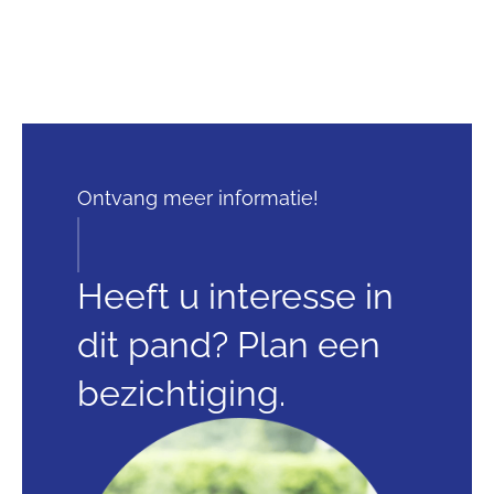
Ontvang meer informatie!
Heeft u interesse in
dit pand? Plan een
bezichtiging.