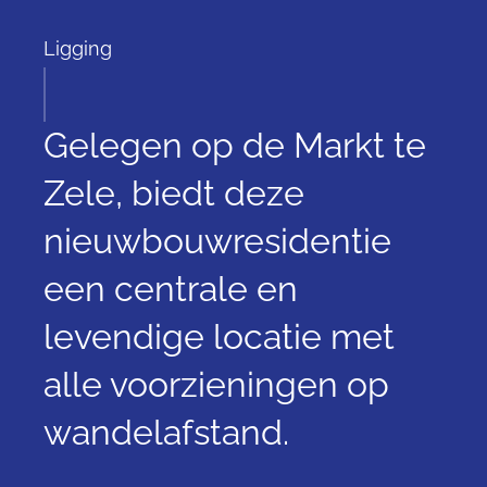
Ligging
Gelegen op de Markt te
Zele, biedt deze
nieuwbouwresidentie
een centrale en
levendige locatie met
alle voorzieningen op
wandelafstand.