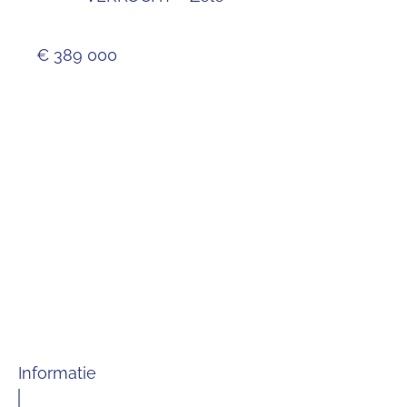
€ 389 000
Informatie