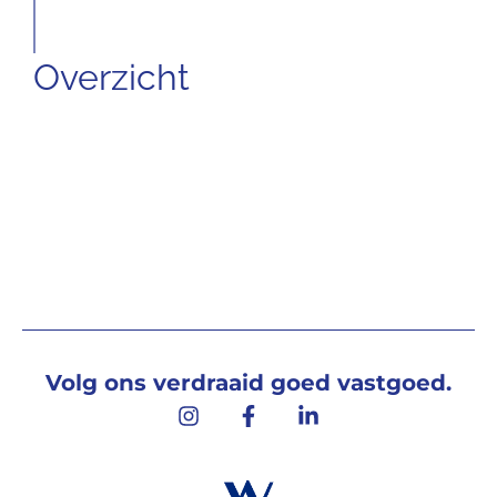
Overzicht
Volg ons verdraaid goed vastgoed.