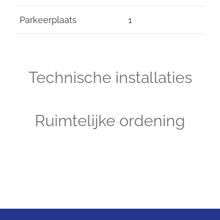
Parkeerplaats
1
Technische installaties
Ruimtelijke ordening