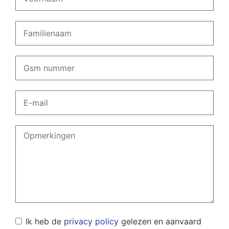
Ik heb de
privacy policy
gelezen en aanvaard