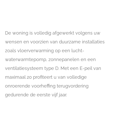
De woning is volledig afgewerkt volgens uw
wensen en voorzien van duurzame installaties
zoals vloerverwarming op een lucht-
waterwarmtepomp, zonnepanelen en een
ventilatiesysteem type D. Met een E-peil van
maximaal 20 profiteert u van volledige
onroerende voorheffing terugvordering
gedurende de eerste vijf jaar.