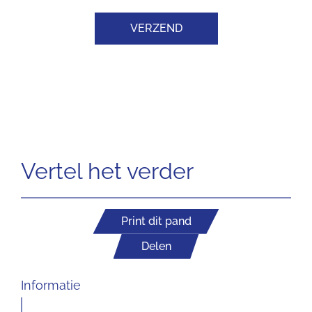
VERZEND
Vertel het verder
Print dit pand
Delen
Informatie