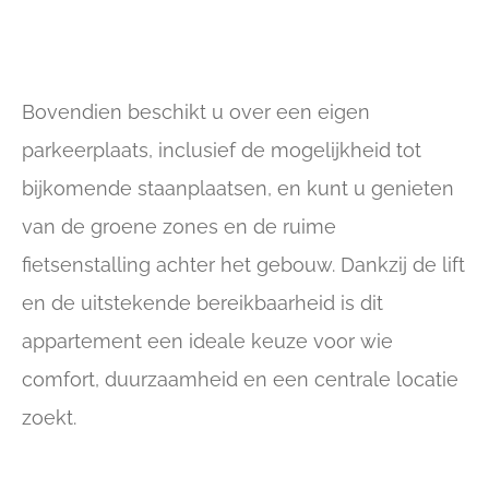
Bovendien beschikt u over een eigen
parkeerplaats, inclusief de mogelijkheid tot
bijkomende staanplaatsen, en kunt u genieten
van de groene zones en de ruime
fietsenstalling achter het gebouw. Dankzij de lift
en de uitstekende bereikbaarheid is dit
appartement een ideale keuze voor wie
comfort, duurzaamheid en een centrale locatie
zoekt.