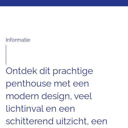
Informatie
Ontdek dit prachtige
penthouse met een
modern design, veel
lichtinval en een
schitterend uitzicht, een