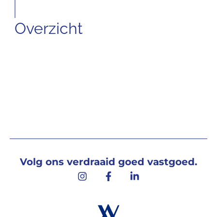
Overzicht
Volg ons verdraaid goed vastgoed.