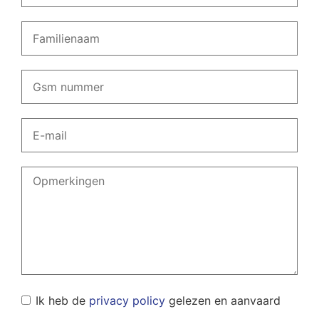
Ik heb de
privacy policy
gelezen en aanvaard