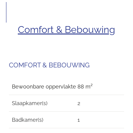
Comfort & Bebouwing
COMFORT & BEBOUWING
Bewoonbare oppervlakte
88 m²
Slaapkamer(s)
2
Badkamer(s)
1