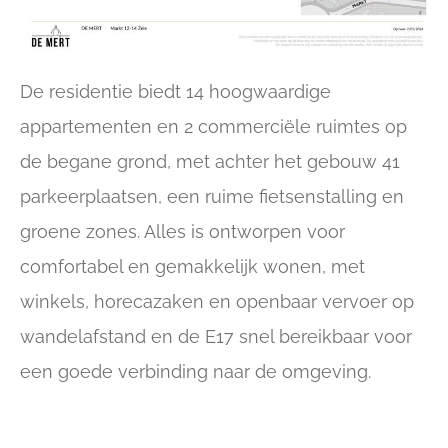
De residentie biedt 14 hoogwaardige
appartementen en 2 commerciële ruimtes op
de begane grond, met achter het gebouw 41
parkeerplaatsen, een ruime fietsenstalling en
groene zones. Alles is ontworpen voor
comfortabel en gemakkelijk wonen, met
winkels, horecazaken en openbaar vervoer op
wandelafstand en de E17 snel bereikbaar voor
een goede verbinding naar de omgeving.