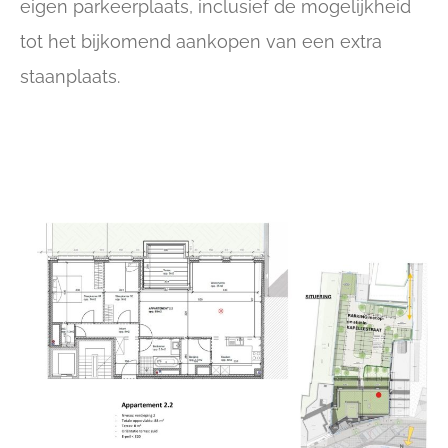
eigen parkeerplaats, inclusief de mogelijkheid
tot het bijkomend aankopen van een extra
staanplaats.