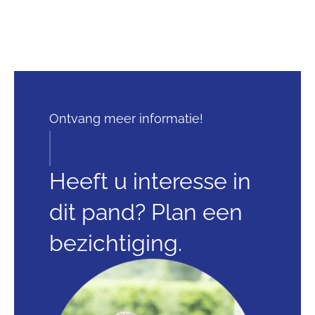
Ontvang meer informatie!
Heeft u interesse in
dit pand? Plan een
bezichtiging.