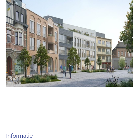
Informatie