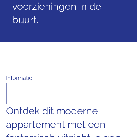
voorzieningen in de
buurt.
Informatie
Ontdek dit moderne
appartement met een