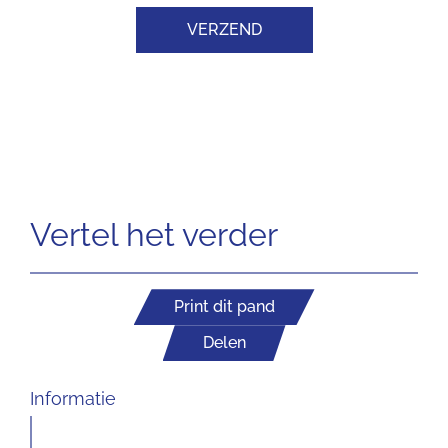
VERZEND
Vertel het verder
Print dit pand
Delen
Informatie