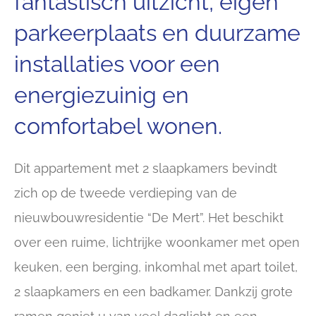
fantastisch uitzicht, eigen
parkeerplaats en duurzame
installaties voor een
energiezuinig en
comfortabel wonen.
Dit appartement met 2 slaapkamers bevindt
zich op de tweede verdieping van de
nieuwbouwresidentie “De Mert”. Het beschikt
over een ruime, lichtrijke woonkamer met open
keuken, een berging, inkomhal met apart toilet,
2 slaapkamers en een badkamer. Dankzij grote