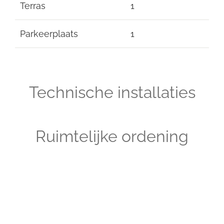
Terras
1
Parkeerplaats
1
Technische installaties
Ruimtelijke ordening