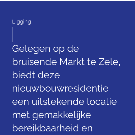
Ligging
Gelegen op de
bruisende Markt te Zele,
biedt deze
nieuwbouwresidentie
een uitstekende locatie
met gemakkelijke
bereikbaarheid en