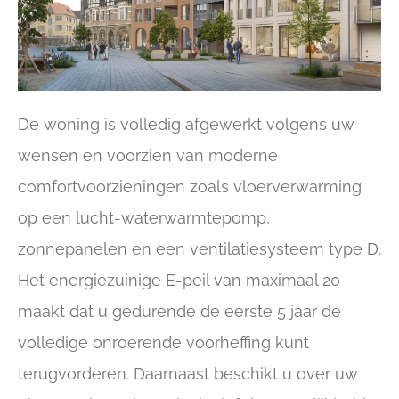
De woning is volledig afgewerkt volgens uw
wensen en voorzien van moderne
comfortvoorzieningen zoals vloerverwarming
op een lucht-waterwarmtepomp,
zonnepanelen en een ventilatiesysteem type D.
Het energiezuinige E-peil van maximaal 20
maakt dat u gedurende de eerste 5 jaar de
volledige onroerende voorheffing kunt
terugvorderen. Daarnaast beschikt u over uw